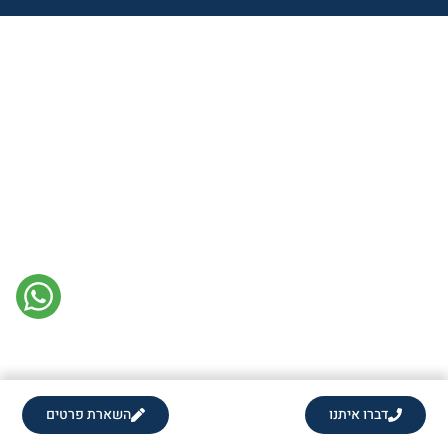
דברו איתנו
השארת פרטים