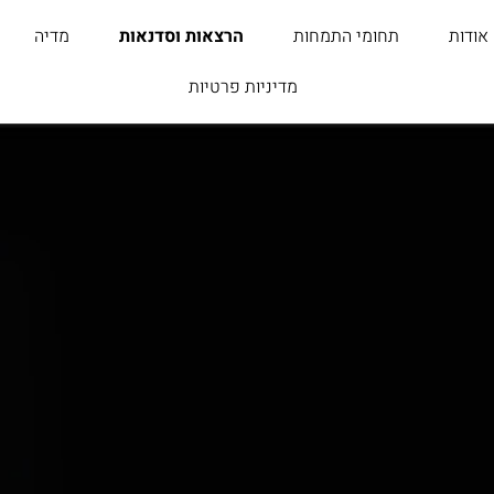
אודות
תחומי התמחות
הרצאות וסדנאות
מדיה
מדיניות פרטיות