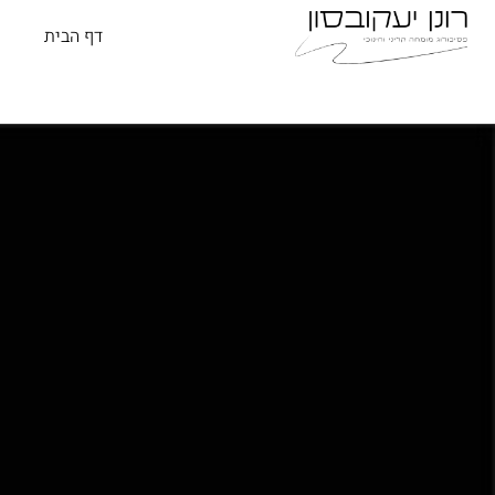
לתוכן
דף הבית