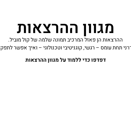
מגוון ההרצאות
ההרצאות הן פאזל המרכיב תמונה שלמה של קול מוביל.
ני תחת עומס – רגשי, קוגניטיבי וטכנולוגי – ואיך אפשר לתפקד
דפדפו כדי ללמוד על מגוון ההרצאות