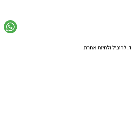
, להוביל ולחיות אחרת.