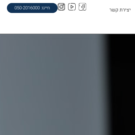
חייגו: 050-2016000
יצירת קשר