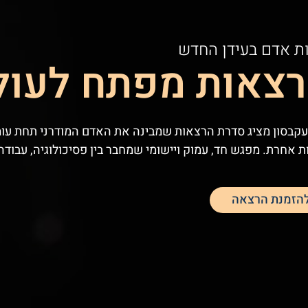
ת אדם בעידן החדש
צאות מפתח לעו
יעקבסון מציג סדרת הרצאות שמבינה את האדם המודרני תחת עומס
 אחרת. מפגש חד, עמוק ויישומי שמחבר בין פסיכולוגיה, עבודה,
הזמנת הרצאה