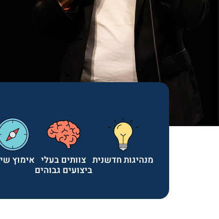
מנהיגות חדשנית
צוותים בעלי
אימוץ שינ
ביצועים גבוהים