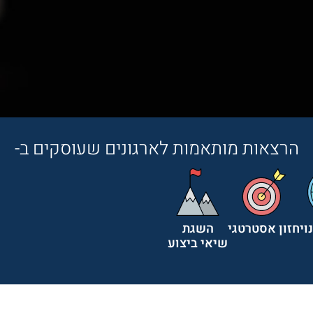
הרצאות מותאמות לארגונים שעוסקים ב-
וי
חזון אסטרטגי
השגת
שיאי ביצוע